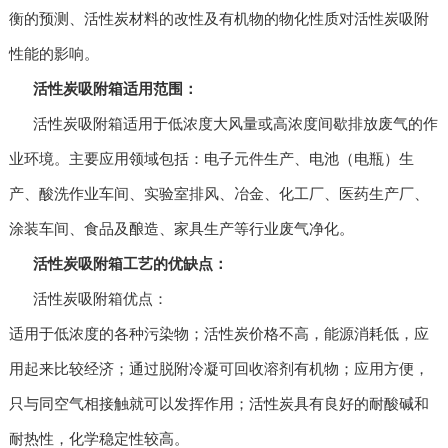
衡的预测、活性炭材料的改性及有机物的物化性质对活性炭吸附
性能的影响。
活性炭吸附箱
适用范围：
活性炭吸附箱适用于低浓度大风量或高浓度间歇排放废气的作
业环境。主要应用领域包括：电子元件生产、电池（电瓶）生
产、酸洗作业车间、实验室排风、冶金、化工厂、医药生产厂、
涂装车间、食品及酿造、家具生产等行业废气净化。
活性炭吸附箱工艺的优缺点：
活性炭吸附箱优点：
适用于低浓度的各种污染物；活性炭价格不高，能源消耗低，应
用起来比较经济；通过脱附冷凝可回收溶剂有机物；应用方便，
只与同空气相接触就可以发挥作用；活性炭具有良好的耐酸碱和
耐热性，化学稳定性较高。