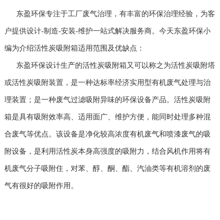
东盈环保专注于工厂废气治理，有丰富的环保治理经验，为客
户提供设计-制造-安装-维护一站式解决服务商。今天东盈环保小
编为介绍活性炭吸附箱适用范围及优缺点：
东盈环保设计生产的活性炭吸附箱又可以称之为活性炭吸附塔
或活性炭吸附装置，是一种达标率经济实用型有机废气处理与治
理装置；是一种废气过滤吸附异味的环保设备产品。活性炭吸附
箱是具有吸附效率高、适用面广、维护方便，能同时处理多种混
合废气等优点。该设备是净化较高浓度有机废气和喷漆废气的吸
附设备，是利用活性炭本身高强度的吸附力，结合风机作用将有
机废气分子吸附住，对苯、醇、酮、酯、汽油类等有机溶剂的废
气有很好的吸附作用。