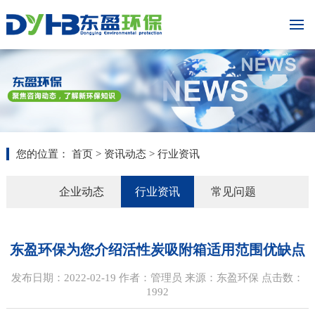
您的位置：
首页
>
资讯动态
> 行业资讯
企业动态
行业资讯
常见问题
东盈环保为您介绍活性炭吸附箱适用范围优缺点
发布日期：2022-02-19 作者：管理员 来源：东盈环保 点击数：
1992