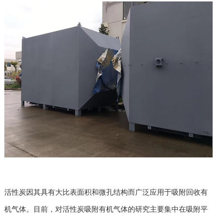
活性炭因其具有大比表面积和微孔结构而广泛应用于吸附回收有
机气体。目前，对活性炭吸附有机气体的研究主要集中在吸附平