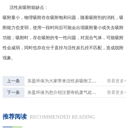
活性炭吸附箱缺点：
吸附量小，物理吸附存在吸附饱和问题，随着吸附剂的消耗，吸
附能力也变弱，使用一段时间后可能会出现吸附量小或失去吸附
功能；吸附时，存在吸附的专一性问题，对混合气体，可能吸附
性会减弱，同时也存在分子直径与活性炭孔径不匹配，造成脱附
现象。
上一条
东盈环保为大家带来活性炭吸附工艺与生物吸收
查看更多+
下一条
东盈环保为您介绍注塑有机废气处理方法
查看更多+
推荐阅读
RECOMMENDED READING